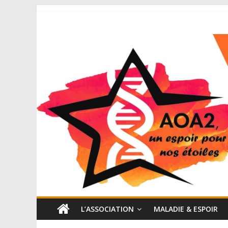
L’ASSOCIATION
MALADIE & ESPOIR