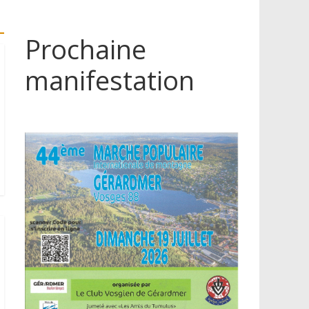
Prochaine
manifestation