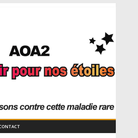
CONTACT