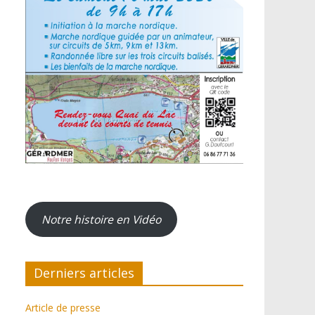
Notre histoire en Vidéo
Derniers articles
Article de presse