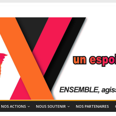
NOS ACTIONS
NOUS SOUTENIR
NOS PARTENAIRES