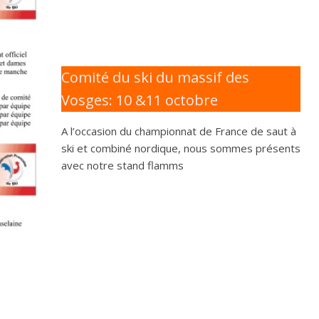
Comité du ski du massif des
Vosges: 10 &11 octobre
A l’occasion du championnat de France de saut à
ski et combiné nordique, nous sommes présents
avec notre stand flamms