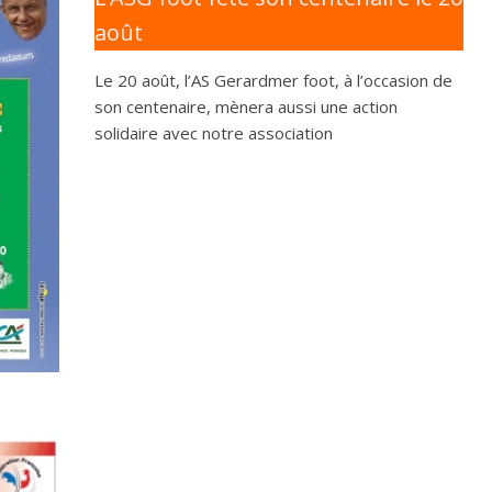
août
Le 20 août, l’AS Gerardmer foot, à l’occasion de
son centenaire, mènera aussi une action
solidaire avec notre association