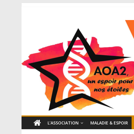
L’ASSOCIATION
MALADIE & ESPOIR