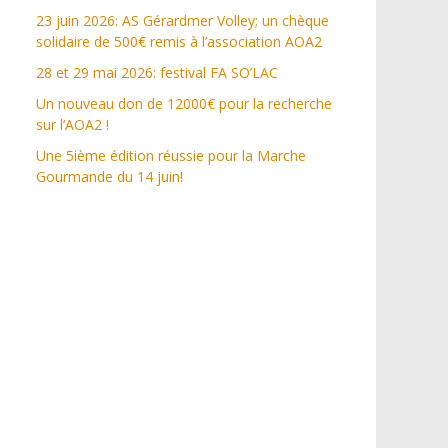
23 juin 2026: AS Gérardmer Volley; un chèque
solidaire de 500€ remis à l’association AOA2
28 et 29 mai 2026: festival FA SO’LAC
Un nouveau don de 12000€ pour la recherche
sur l’AOA2 !
Une 5ième édition réussie pour la Marche
Gourmande du 14 juin!