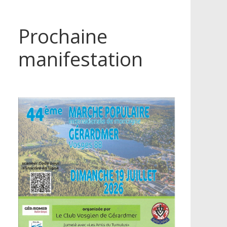
Prochaine
manifestation