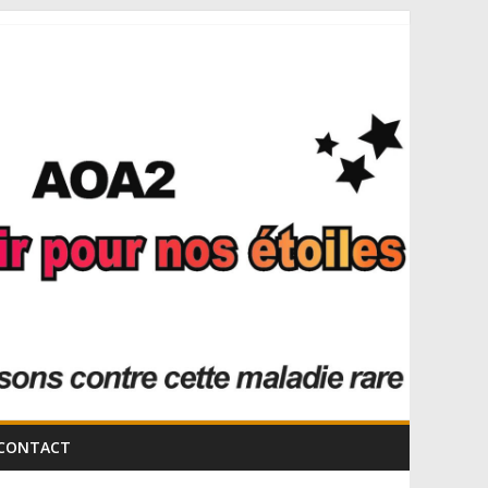
CONTACT