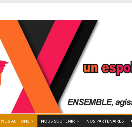
NOS ACTIONS
NOUS SOUTENIR
NOS PARTENAIRES