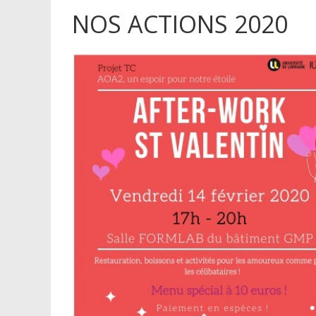
NOS ACTIONS 2020