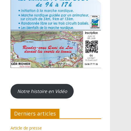
Notre histoire en Vidéo
Derniers articles
Article de presse