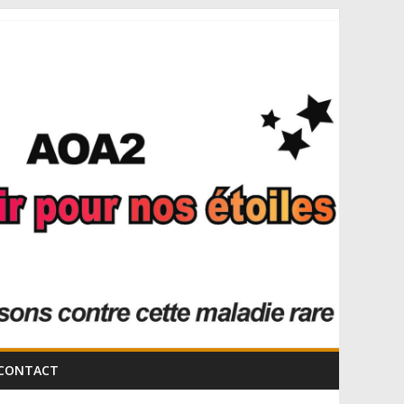
CONTACT