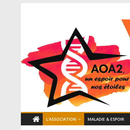
L’ASSOCIATION
MALADIE & ESPOIR