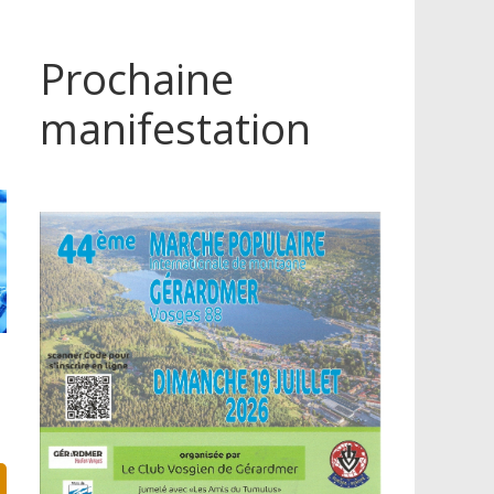
Prochaine
manifestation