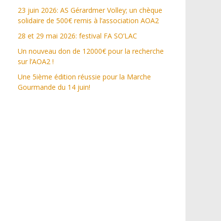
23 juin 2026: AS Gérardmer Volley; un chèque
solidaire de 500€ remis à l’association AOA2
28 et 29 mai 2026: festival FA SO’LAC
Un nouveau don de 12000€ pour la recherche
sur l’AOA2 !
Une 5ième édition réussie pour la Marche
Gourmande du 14 juin!