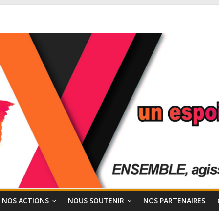
NOS ACTIONS
NOUS SOUTENIR
NOS PARTENAIRES