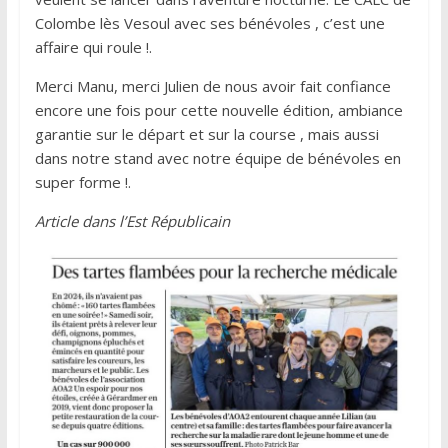
Colombe lès Vesoul avec ses bénévoles , c’est une
affaire qui roule !.
Merci Manu, merci Julien de nous avoir fait confiance
encore une fois pour cette nouvelle édition, ambiance
garantie sur le départ et sur la course , mais aussi
dans notre stand avec notre équipe de bénévoles en
super forme !.
Article dans l’Est Républicain