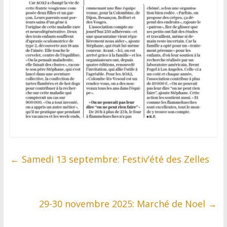
←
Samedi 13 septembre: Festiv’été des Zelles
29-30 novembre 2025: Marché de Noel
→