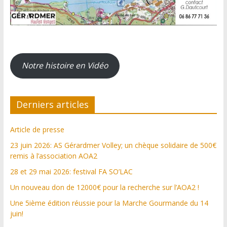
Notre histoire en Vidéo
Derniers articles
Article de presse
23 juin 2026: AS Gérardmer Volley; un chèque solidaire de 500€
remis à l’association AOA2
28 et 29 mai 2026: festival FA SO’LAC
Un nouveau don de 12000€ pour la recherche sur l’AOA2 !
Une 5ième édition réussie pour la Marche Gourmande du 14
juin!