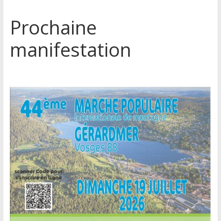
Prochaine
manifestation