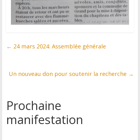
←
24 mars 2024: Assemblée générale
Un nouveau don pour soutenir la recherche
→
Prochaine
manifestation