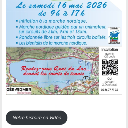
Notre histoire en Vidéo