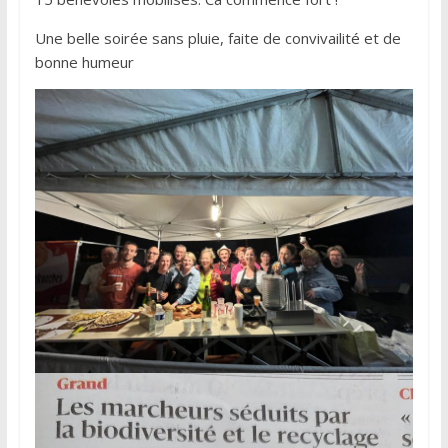
Une belle soirée sans pluie, faite de convivailité et de
bonne humeur