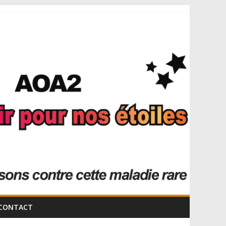
CONTACT