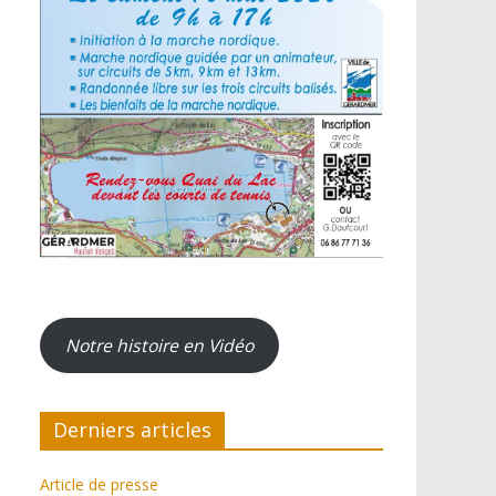
Notre histoire en Vidéo
Derniers articles
Article de presse