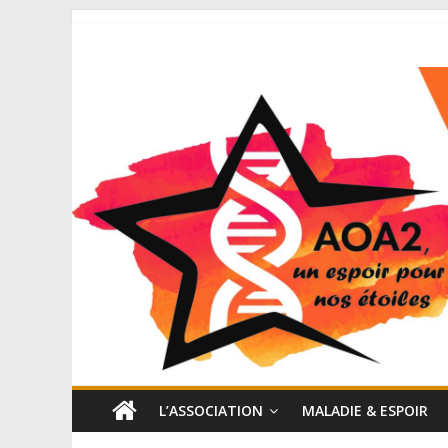
L’ASSOCIATION
MALADIE & ESPOIR