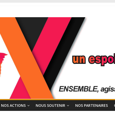
NOS ACTIONS
NOUS SOUTENIR
NOS PARTENAIRES