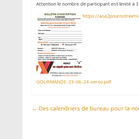
Attention le nombre de participant est limité à 3
https://aoa2pournotreet
GOURMANDE-23-06-24-verso.pdf
←
Des calendriers de bureau pour la no