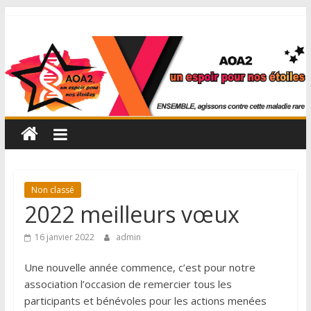
Non classé
2022 meilleurs vœux
16 janvier 2022
admin
Une nouvelle année commence, c’est pour notre
association l’occasion de remercier tous les
participants et bénévoles pour les actions menées