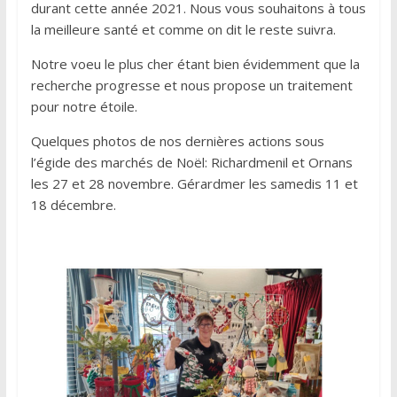
durant cette année 2021. Nous vous souhaitons à tous
la meilleure santé et comme on dit le reste suivra.
Notre voeu le plus cher étant bien évidemment que la
recherche progresse et nous propose un traitement
pour notre étoile.
Quelques photos de nos dernières actions sous
l’égide des marchés de Noël: Richardmenil et Ornans
les 27 et 28 novembre. Gérardmer les samedis 11 et
18 décembre.