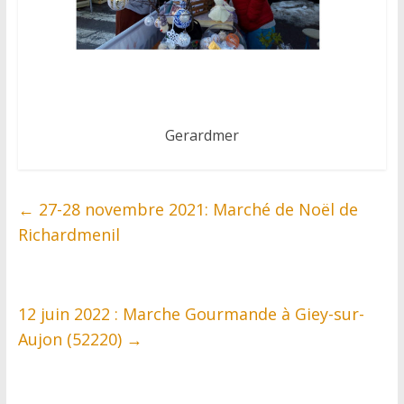
Gerardmer
←
27-28 novembre 2021: Marché de Noël de
Richardmenil
12 juin 2022 : Marche Gourmande à Giey-sur-
Aujon (52220)
→