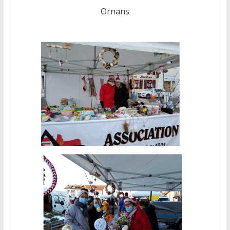
Ornans