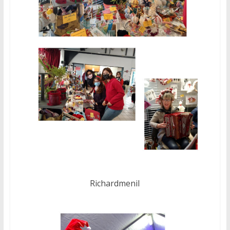
Richardmenil