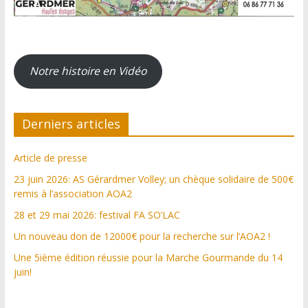
Notre histoire en Vidéo
Derniers articles
Article de presse
23 juin 2026: AS Gérardmer Volley; un chèque solidaire de 500€
remis à l’association AOA2
28 et 29 mai 2026: festival FA SO’LAC
Un nouveau don de 12000€ pour la recherche sur l’AOA2 !
Une 5ième édition réussie pour la Marche Gourmande du 14
juin!