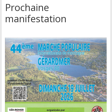
Prochaine
manifestation