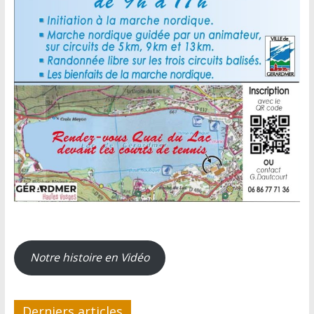
Notre histoire en Vidéo
Derniers articles