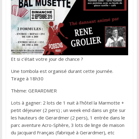
Et si c’était votre jour de chance ?
Une tombola est organisé durant cette journée.
Tirage à 18h30
Thème: GERARDMER
Lots à gagner: 2 lots de 1 nuit à l’hôtel la Marmotte +
petit déjeuner (2 pers) ; un week end dans un gite sur
les hauteurs de Gerardmer (2 pers), 1 entrée dans le
parc aventure Acro-Sphère, 3 lots de linge de maison
du Jacquard Français (fabriqué à Gerardmer), etc