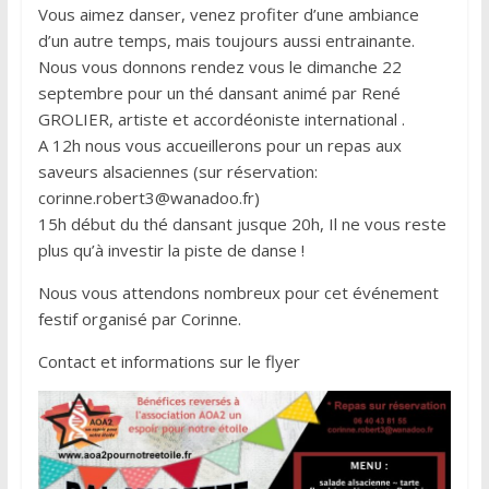
Vous aimez danser, venez profiter d’une ambiance
d’un autre temps, mais toujours aussi entrainante.
Nous vous donnons rendez vous le dimanche 22
septembre pour un thé dansant animé par René
GROLIER, artiste et accordéoniste international .
A 12h nous vous accueillerons pour un repas aux
saveurs alsaciennes (sur réservation:
corinne.robert3@wanadoo.fr)
15h début du thé dansant jusque 20h, Il ne vous reste
plus qu’à investir la piste de danse !
Nous vous attendons nombreux pour cet événement
festif organisé par Corinne.
Contact et informations sur le flyer