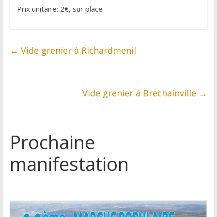
Prix unitaire: 2€, sur place
←
Vide grenier à Richardmenil
Vide grenier à Brechainville
→
Prochaine
manifestation