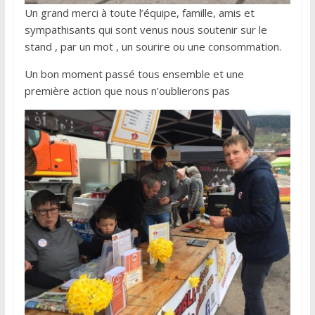
Un grand merci à toute l’équipe, famille, amis et
sympathisants qui sont venus nous soutenir sur le
stand , par un mot , un sourire ou une consommation.
Un bon moment passé tous ensemble et une
première action que nous n’oublierons pas