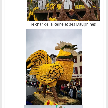
le char de la Reine et ses Dauphines