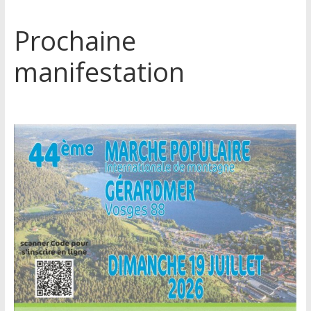
Prochaine
manifestation