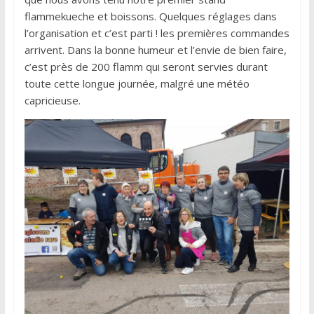
flammekueche et boissons. Quelques réglages dans
l’organisation et c’est parti ! les premières commandes
arrivent. Dans la bonne humeur et l’envie de bien faire,
c’est près de 200 flamm qui seront servies durant
toute cette longue journée, malgré une météo
capricieuse.