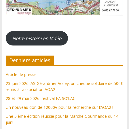
Notre histoire en Vidéo
Derniers articles
Article de presse
23 juin 2026: AS Gérardmer Volley; un chèque solidaire de 500€
remis à l’association AOA2
28 et 29 mai 2026: festival FA SO’LAC
Un nouveau don de 12000€ pour la recherche sur l’AOA2 !
Une 5ième édition réussie pour la Marche Gourmande du 14
juin!